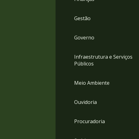
Gestão
Governo
Infraestrutura e Serviços
Públicos
Meio Ambiente
Ouvidoria
Procuradoria