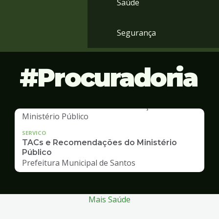
Saúde
Segurança
Procuradoria
SERVICO
TACs e Recomendações do Ministério
Público
Prefeitura Municipal de Santos
Mais Saúde