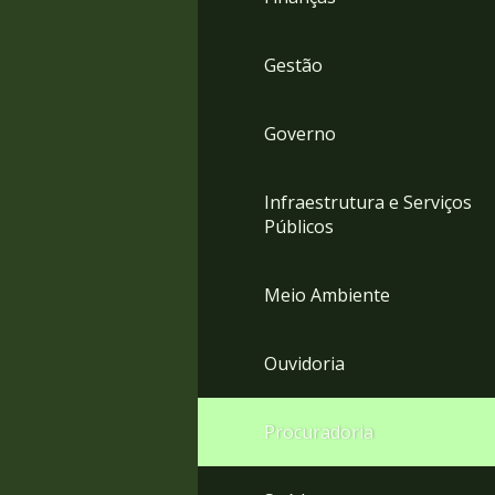
Gestão
Governo
Infraestrutura e Serviços
Públicos
Meio Ambiente
Ouvidoria
Procuradoria