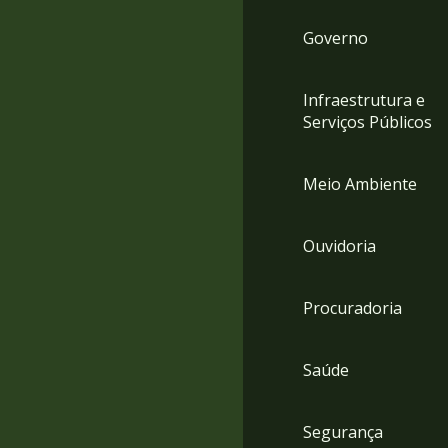
Governo
Infraestrutura e
Serviços Públicos
Meio Ambiente
Ouvidoria
Procuradoria
Saúde
Segurança