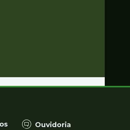
os
Ouvidoria