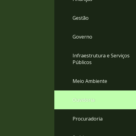
Gestão
Governo
Infraestrutura e Serviços
Públicos
Meio Ambiente
Ouvidoria
Procuradoria