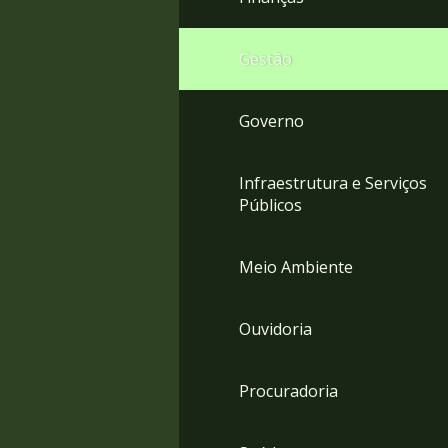
Gestão
Governo
Infraestrutura e Serviços
Públicos
Meio Ambiente
Ouvidoria
Procuradoria