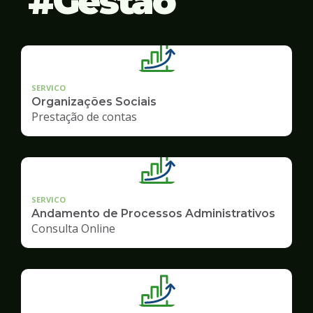
Gestão
SERVICO
Organizações Sociais
Prestação de contas
SERVICO
Andamento de Processos Administrativos
Consulta Online