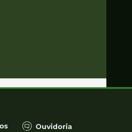
os
Ouvidoria