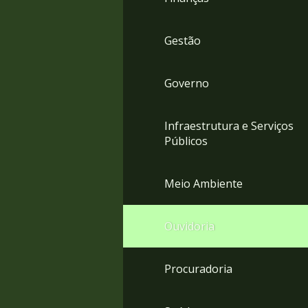
Gestão
Governo
Infraestrutura e Serviços
Públicos
Meio Ambiente
Ouvidoria
Procuradoria