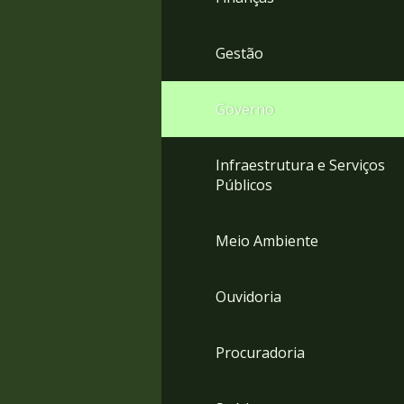
Gestão
Governo
Infraestrutura e Serviços
Públicos
Meio Ambiente
Ouvidoria
Procuradoria