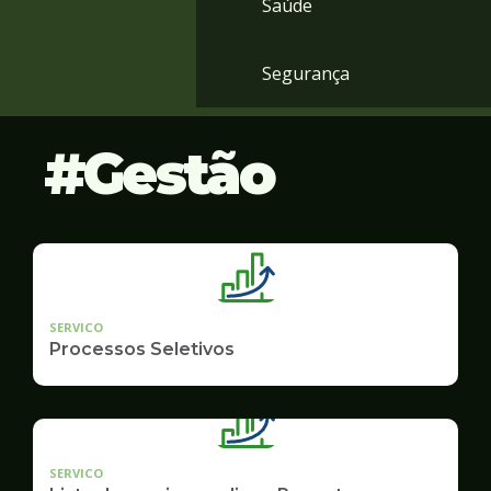
Saúde
Segurança
Gestão
SERVICO
Processos Seletivos
SERVICO