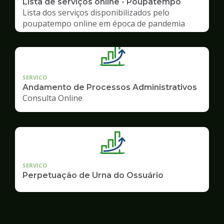
Lista de serviços online - Poupatempo
Lista dos serviços disponibilizados pelo
poupatempo online em época de pandemia
SERVICO
Andamento de Processos Administrativos
Consulta Online
SERVICO
Perpetuação de Urna do Ossuário