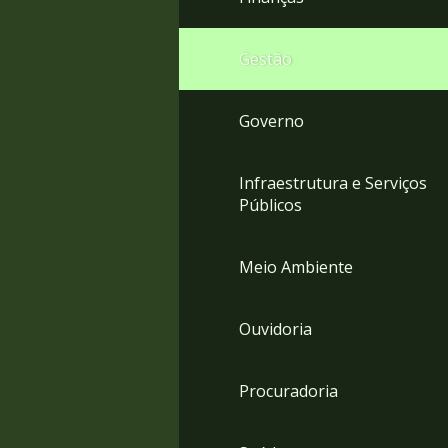
Gestão
Governo
Infraestrutura e Serviços
Públicos
Meio Ambiente
Ouvidoria
Procuradoria