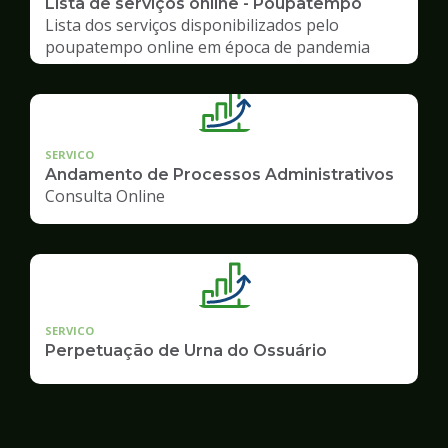
Lista de serviços online - Poupatempo
Lista dos serviços disponibilizados pelo
poupatempo online em época de pandemia
SERVICO
Andamento de Processos Administrativos
Consulta Online
SERVICO
Perpetuação de Urna do Ossuário