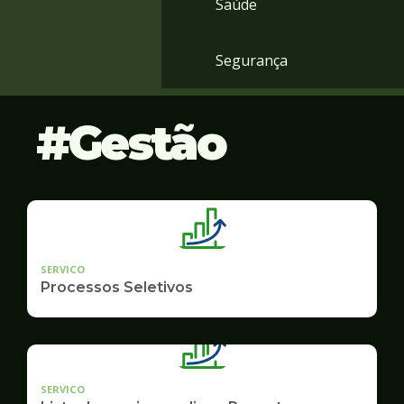
Saúde
Segurança
Gestão
SERVICO
Processos Seletivos
SERVICO