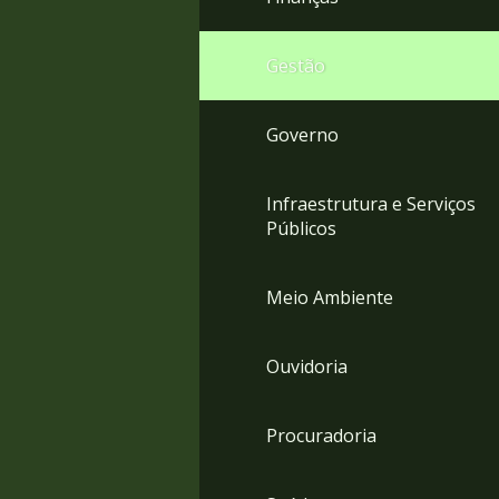
Gestão
Governo
Infraestrutura e Serviços
Públicos
Meio Ambiente
Ouvidoria
Procuradoria