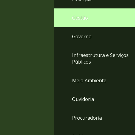
Gestão
Governo
Infraestrutura e Serviços
Públicos
Meio Ambiente
Ouvidoria
Procuradoria