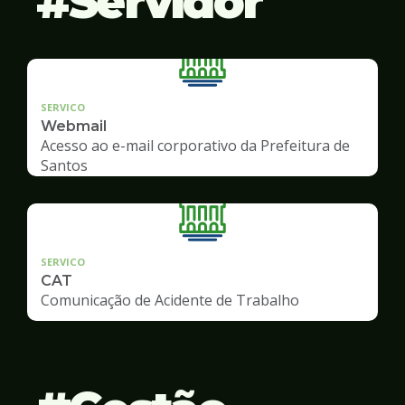
Servidor
SERVICO
Webmail
Acesso ao e-mail corporativo da Prefeitura de
Santos
SERVICO
CAT
Comunicação de Acidente de Trabalho