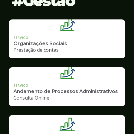
Gestão
SERVICO
Organizações Sociais
Prestação de contas
SERVICO
Andamento de Processos Administrativos
Consulta Online