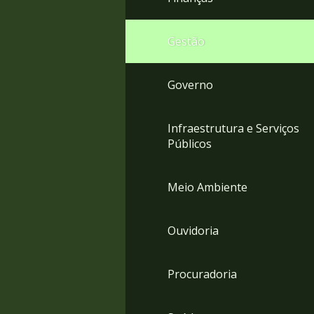
Gestão
Governo
Infraestrutura e Serviços
Públicos
Meio Ambiente
Ouvidoria
Procuradoria