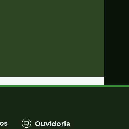
os
Ouvidoria