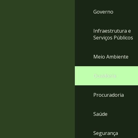
Governo
Infraestrutura e
Serviços Públicos
Meio Ambiente
Ouvidoria
Procuradoria
Saúde
Segurança