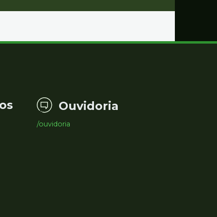
os
Ouvidoria
/ouvidoria