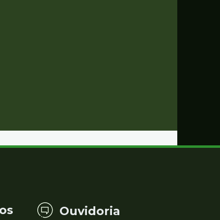
os
Ouvidoria