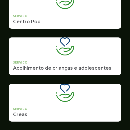
SERVICO
Centro Pop
SERVICO
Acolhimento de crianças e adolescentes
SERVICO
Creas