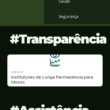
Saúde
Segurança
Transparência
SERVICO
Instituições de Longa Permanência para
Idosos