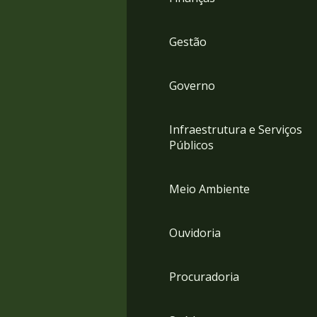
Gestão
Governo
Infraestrutura e Serviços
Públicos
Meio Ambiente
Ouvidoria
Procuradoria