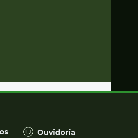
os
Ouvidoria