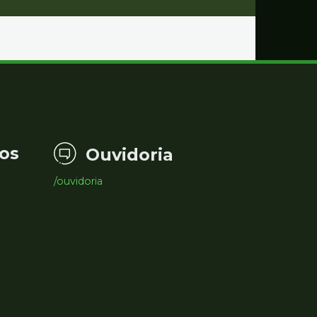
os
Ouvidoria
/ouvidoria