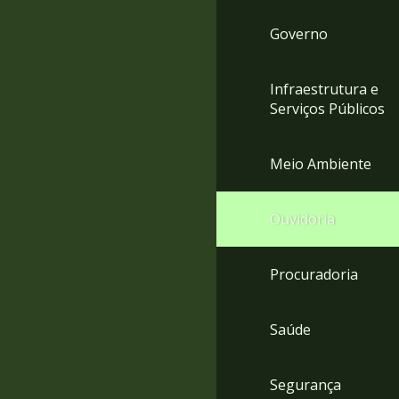
Governo
Infraestrutura e
Serviços Públicos
Meio Ambiente
Ouvidoria
Procuradoria
Saúde
Segurança