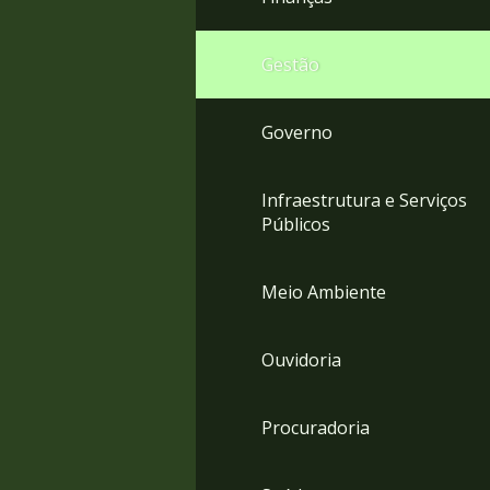
Gestão
Governo
Infraestrutura e Serviços
Públicos
Meio Ambiente
Ouvidoria
Procuradoria