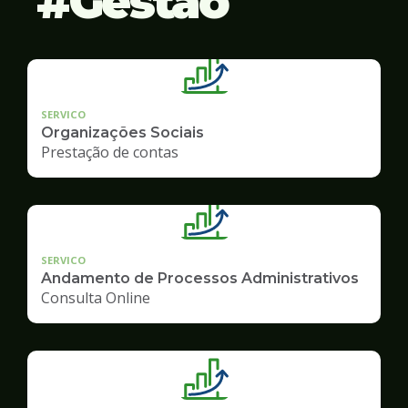
Gestão
SERVICO
Organizações Sociais
Prestação de contas
SERVICO
Andamento de Processos Administrativos
Consulta Online