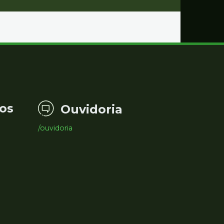
os
Ouvidoria
/ouvidoria