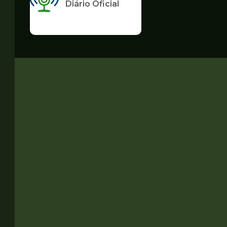
Diário Oficial