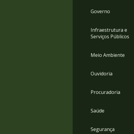
Governo
Infraestrutura e
Serviços Públicos
Meio Ambiente
Ouvidoria
Procuradoria
Saúde
Segurança