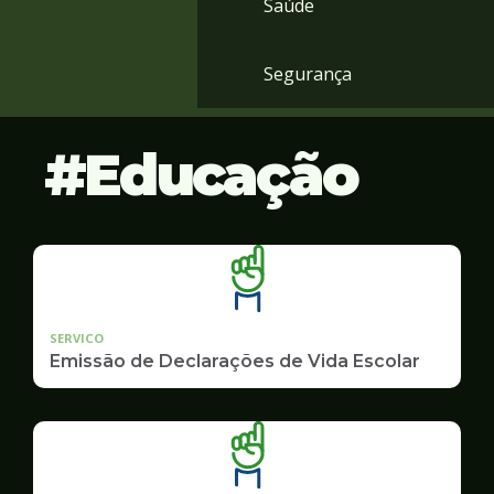
Saúde
Segurança
Educação
SERVICO
Emissão de Declarações de Vida Escolar