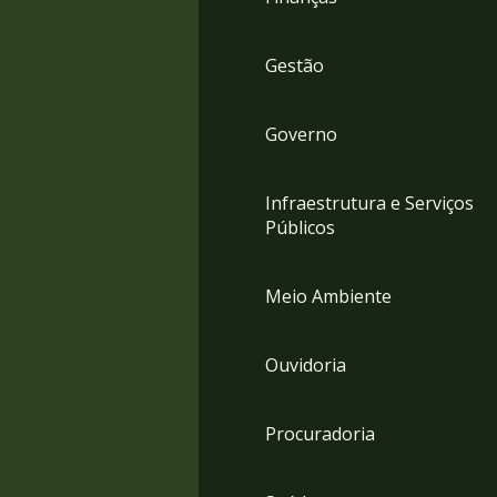
Gestão
Governo
Infraestrutura e Serviços
Públicos
Meio Ambiente
Ouvidoria
Procuradoria