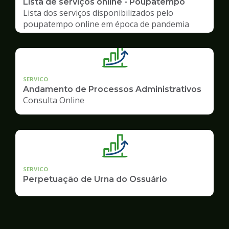
Lista de serviços online - Poupatempo
Lista dos serviços disponibilizados pelo
poupatempo online em época de pandemia
SERVICO
Andamento de Processos Administrativos
Consulta Online
SERVICO
Perpetuação de Urna do Ossuário