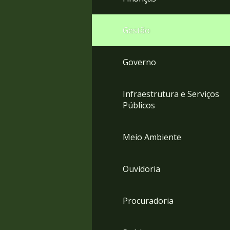
Gestão
Governo
Infraestrutura e Serviços
Públicos
Meio Ambiente
Ouvidoria
Procuradoria