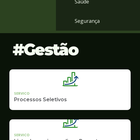
Saúde
Segurança
Gestão
SERVICO
Processos Seletivos
SERVICO