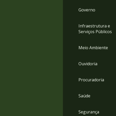
Governo
Infraestrutura e
Serviços Públicos
Meio Ambiente
Ouvidoria
Procuradoria
Saúde
Segurança