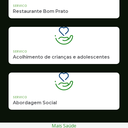
SERVICO
Restaurante Bom Prato
SERVICO
Acolhimento de crianças e adolescentes
SERVICO
Abordagem Social
Mais Saúde