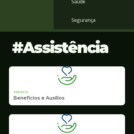
Saúde
Segurança
Assistência
SERVICO
Benefícios e Auxílios