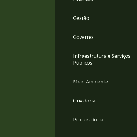
Gestão
Governo
Infraestrutura e Serviços
Públicos
Meio Ambiente
Ouvidoria
Procuradoria