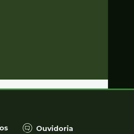
os
Ouvidoria