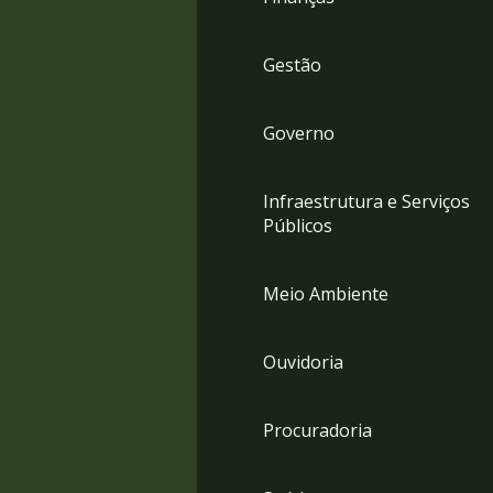
Gestão
Governo
Infraestrutura e Serviços
Públicos
Meio Ambiente
Ouvidoria
Procuradoria