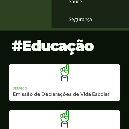
Saúde
Segurança
Educação
SERVICO
Emissão de Declarações de Vida Escolar