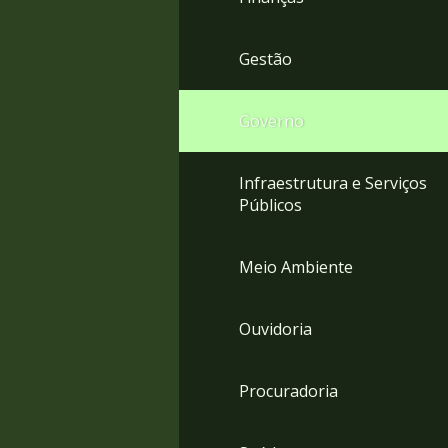
Gestão
Governo
Infraestrutura e Serviços
Públicos
Meio Ambiente
Ouvidoria
Procuradoria