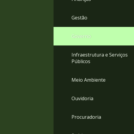
Gestão
Governo
Infraestrutura e Serviços
Públicos
Meio Ambiente
Ouvidoria
Procuradoria