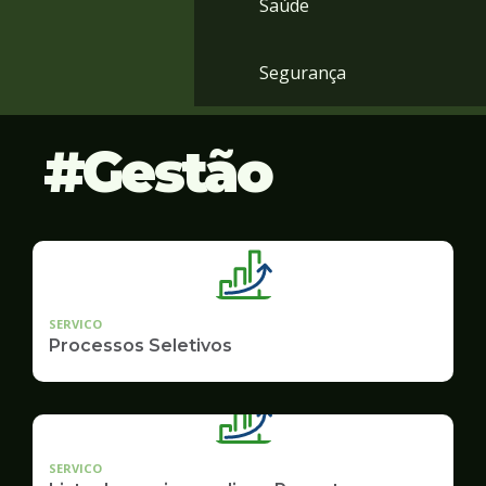
Saúde
Segurança
Gestão
SERVICO
Processos Seletivos
SERVICO