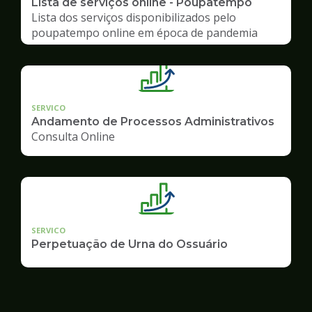
Lista de serviços online - Poupatempo
Lista dos serviços disponibilizados pelo
poupatempo online em época de pandemia
SERVICO
Andamento de Processos Administrativos
Consulta Online
SERVICO
Perpetuação de Urna do Ossuário