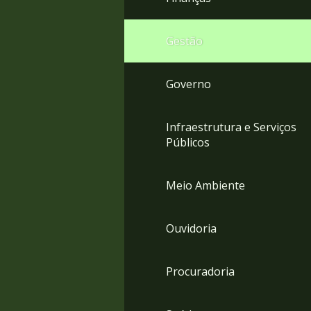
Gestão
Governo
Infraestrutura e Serviços
Públicos
Meio Ambiente
Ouvidoria
Procuradoria