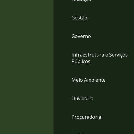
Gestão
Governo
Infraestrutura e Serviços
Públicos
Meio Ambiente
Ouvidoria
Procuradoria