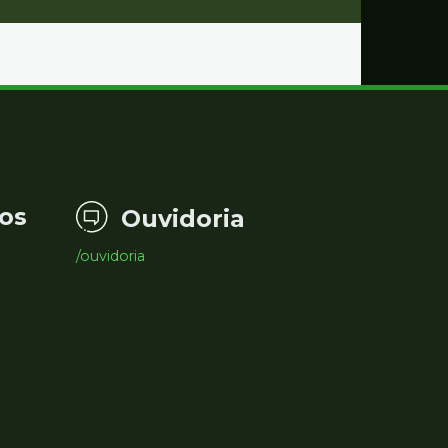
os
Ouvidoria
/ouvidoria