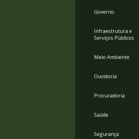
Governo
Infraestrutura e
Serviços Públicos
Meio Ambiente
Ouvidoria
Procuradoria
Saúde
Segurança