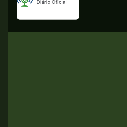
Diário Oficial