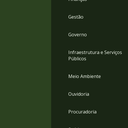
Gestão
Governo
Infraestrutura e Serviços
Públicos
Meio Ambiente
Ouvidoria
Procuradoria