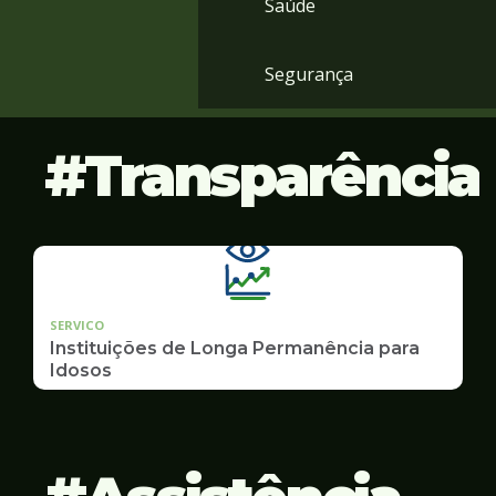
Saúde
Segurança
Transparência
SERVICO
Instituições de Longa Permanência para
Idosos