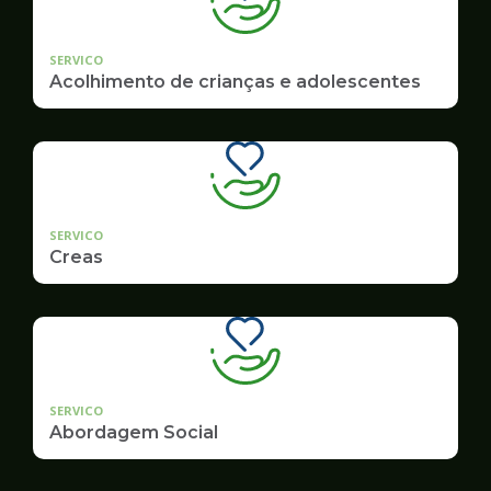
SERVICO
Acolhimento de crianças e adolescentes
SERVICO
Creas
SERVICO
Abordagem Social