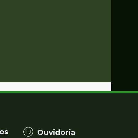
os
Ouvidoria