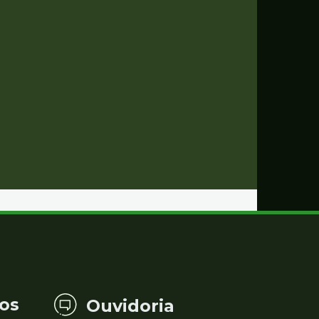
os
Ouvidoria