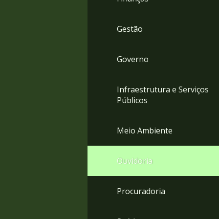
Gestão
Governo
Infraestrutura e Serviços
Públicos
Meio Ambiente
Ouvidoria
Procuradoria