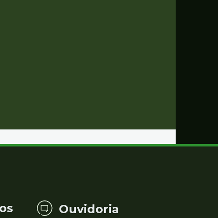
os
Ouvidoria