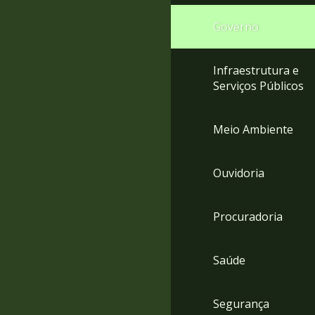
Governo
Infraestrutura e
Serviços Públicos
Meio Ambiente
Ouvidoria
Procuradoria
Saúde
Segurança