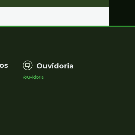
os
Ouvidoria
/ouvidoria