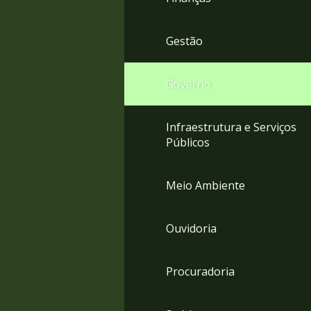
Gestão
Governo
Infraestrutura e Serviços
Públicos
Meio Ambiente
Ouvidoria
Procuradoria