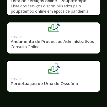
Lista de serviços online - Poupatempo
Lista dos serviços disponibilizados pelo
poupatempo online em época de pandemia
SERVICO
Andamento de Processos Administrativos
Consulta Online
SERVICO
Perpetuação de Urna do Ossuário