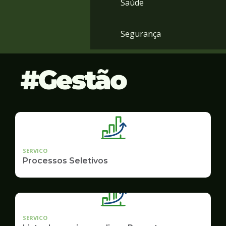
Saúde
Segurança
Gestão
SERVICO
Processos Seletivos
SERVICO