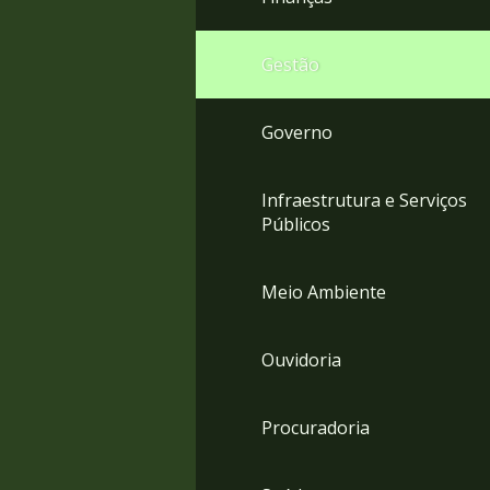
Gestão
Governo
Infraestrutura e Serviços
Públicos
Meio Ambiente
Ouvidoria
Procuradoria