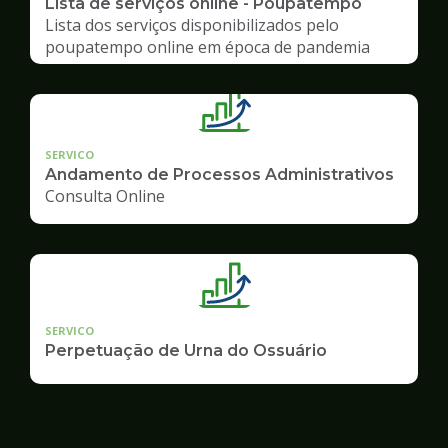
Lista de serviços online - Poupatempo
Lista dos serviços disponibilizados pelo
poupatempo online em época de pandemia
SERVICO
Andamento de Processos Administrativos
Consulta Online
SERVICO
Perpetuação de Urna do Ossuário