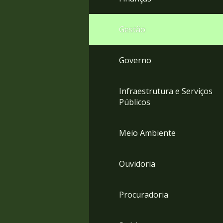
Gestão
Governo
Infraestrutura e Serviços
Públicos
Meio Ambiente
Ouvidoria
Procuradoria