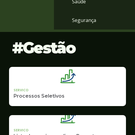
Saúde
Segurança
Gestão
SERVICO
Processos Seletivos
SERVICO