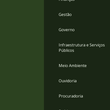
Gestão
Governo
Infraestrutura e Serviços
Públicos
Meio Ambiente
Ouvidoria
Procuradoria