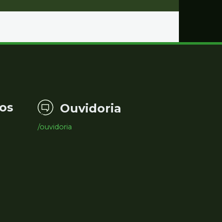
os
Ouvidoria
/ouvidoria