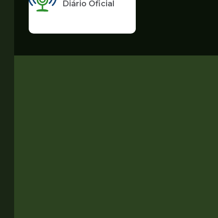
Diário Oficial