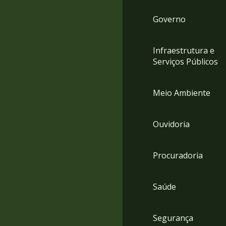
Governo
Infraestrutura e
Serviços Públicos
Meio Ambiente
Ouvidoria
Procuradoria
Saúde
Segurança