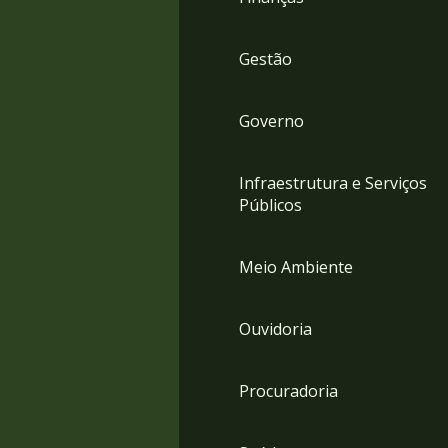
Gestão
Governo
Infraestrutura e Serviços
Públicos
Meio Ambiente
Ouvidoria
Procuradoria