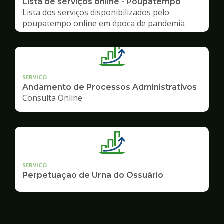
Lista de serviços online - Poupatempo
Lista dos serviços disponibilizados pelo
poupatempo online em época de pandemia
SERVICO
Andamento de Processos Administrativos
Consulta Online
SERVICO
Perpetuação de Urna do Ossuário