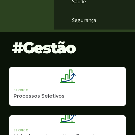
Saúde
Segurança
Gestão
SERVICO
Processos Seletivos
SERVICO