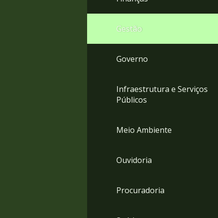
Gestão
Governo
Infraestrutura e Serviços
Públicos
Meio Ambiente
Ouvidoria
Procuradoria