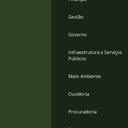
Gestão
Governo
Infraestrutura e Serviços
Públicos
Meio Ambiente
Ouvidoria
Procuradoria