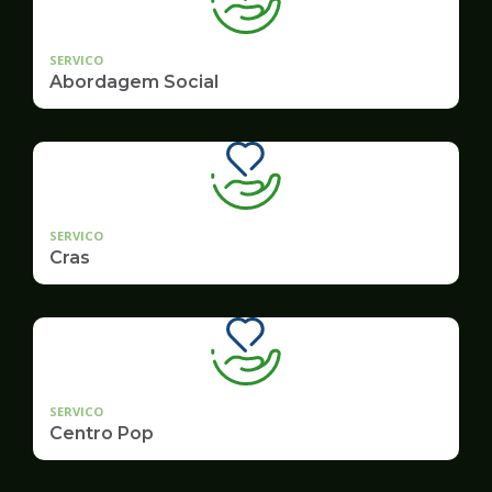
SERVICO
Abordagem Social
SERVICO
Cras
SERVICO
Centro Pop