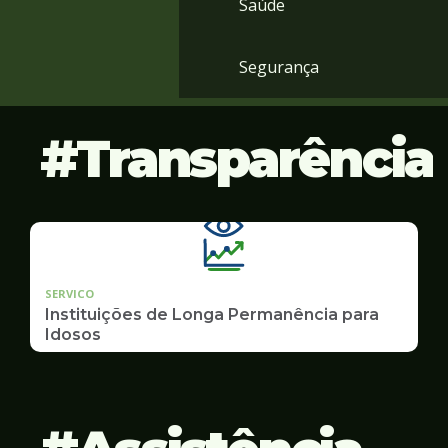
Saúde
Segurança
Transparência
SERVICO
Instituições de Longa Permanência para
Idosos