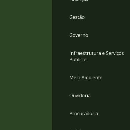
Gestão
Governo
Infraestrutura e Serviços
Públicos
Meio Ambiente
Ouvidoria
Procuradoria