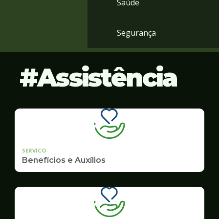
Saúde
Segurança
Assistência
SERVICO
Benefícios e Auxílios