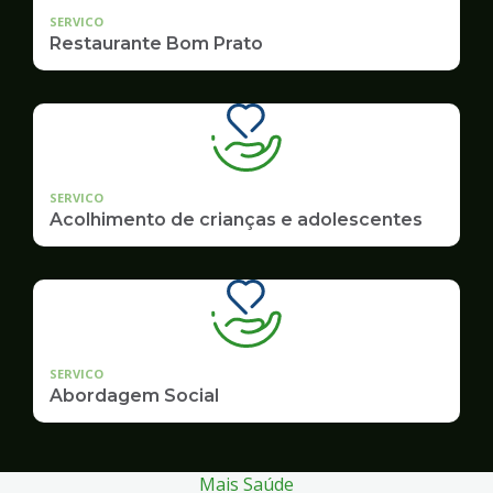
SERVICO
Restaurante Bom Prato
SERVICO
Acolhimento de crianças e adolescentes
SERVICO
Abordagem Social
Mais Saúde