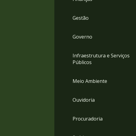
Gestão
Governo
Infraestrutura e Serviços
Públicos
Meio Ambiente
Ouvidoria
Procuradoria