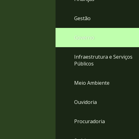
Gestão
Governo
Infraestrutura e Serviços
Públicos
Meio Ambiente
Ouvidoria
Procuradoria