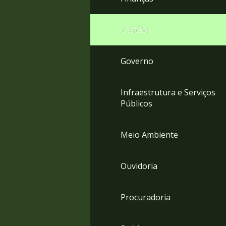
Gestão
Governo
Infraestrutura e Serviços
Públicos
Meio Ambiente
Ouvidoria
Procuradoria